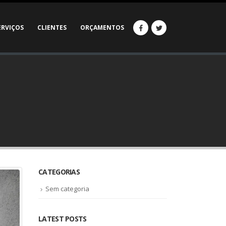
ERVIÇOS
CLIENTES
ORÇAMENTOS
CATEGORIAS
Sem categoria
LATEST POSTS