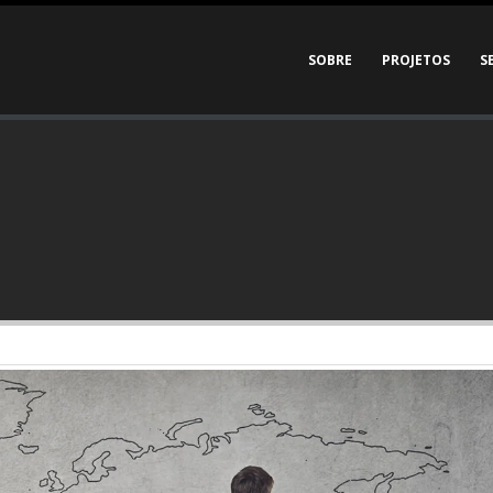
SOBRE
PROJETOS
S