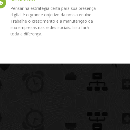
Pensar na estratégia certa para sua presença
digital é o grande objetivo da nossa equipe.
Trabalhe o crescimento e a manutenção da
sua empresas nas redes sociais. Isso fará
toda a diferença.