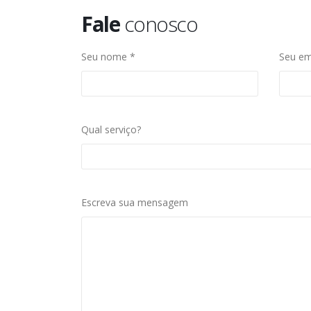
Fale
conosco
Seu nome *
Seu em
Qual serviço?
Escreva sua mensagem