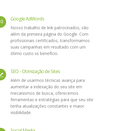
Google AdWords
Nosso trabalho de link patrocinados, vão
além da primeira página do Google. Com
profissionais certificados, transformamos
suas campanhas em resultado com um
ótimo custo vs benefício.
SEO - Otimização de Sites
Além de usarmos técnicas avança para
aumentar a indexação do seu site em
mecanismos de busca, oferecemos
ferramentas e estratégias para que seu site
tenha atualizações constantes e maior
visibilidade.
Social Media