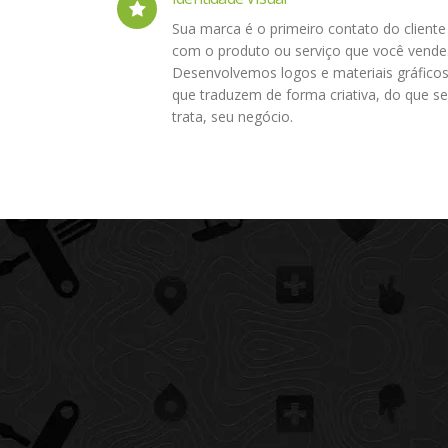
Sua marca é o primeiro contato do cliente
com o produto ou serviço que você vende
Desenvolvemos logos e materiais gráfico
que traduzem de forma criativa, do que se
trata, seu negócio.